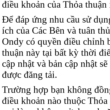
điều khoản của Thỏa thuận n
Để đáp ứng nhu cầu sử dụng
ích của Các Bên và tuân thủ
Ondy có quyền điều chỉnh b
thuận này tại bất kỳ thời đ
cập nhật và bản cập nhật sẽ 
được đăng tải.
Trường hợp bạn không đồng
điều khoản nào thuộc Thỏa 