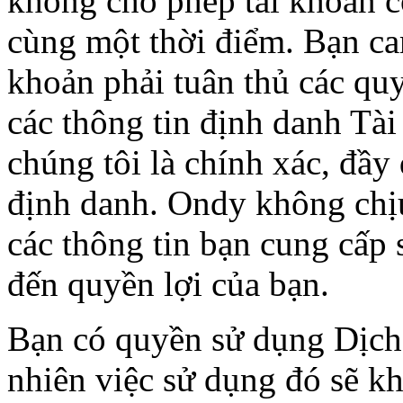
không cho phép tài khoản có 
cùng một thời điểm. Bạn ca
khoản phải tuân thủ các quy
các thông tin định danh Tà
chúng tôi là chính xác, đầy
định danh. Ondy không chị
các thông tin bạn cung cấp
đến quyền lợi của bạn.
Bạn có quyền sử dụng Dịch 
nhiên việc sử dụng đó sẽ k